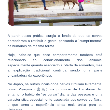
A partir dessa prática, surgiu a lenda de que os cervos
aprenderam a retribuir o gesto, passando a “cumprimentar”
os humanos da mesma forma.
Hoje, sabe-se que esse comportamento também está
relacionado ao condicionamento dos animais,
especialmente quando associado à oferta de alimentos, mas
a explicação tradicional continua sendo uma parte
encantadora da experiência.
No Japão, há outros locais onde cervos circulam livremente,
como
Miyajima (宮島)
, na província de Hiroshima. No
entanto, o hábito de “se curvar” diante das pessoas é uma
característica especialmente associada aos cervos de Nara,
o que torna a experiência ainda mais única para os
visitantes.