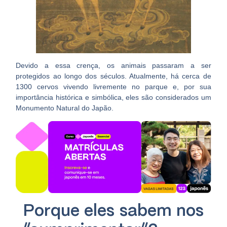
Devido a essa crença, os animais passaram a ser
protegidos ao longo dos séculos. Atualmente, há cerca de
1300 cervos vivendo livremente no parque e, por sua
importância histórica e simbólica, eles são considerados um
Monumento Natural do Japão
.
Porque eles sabem nos