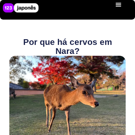
Por que há cervos em
Nara?