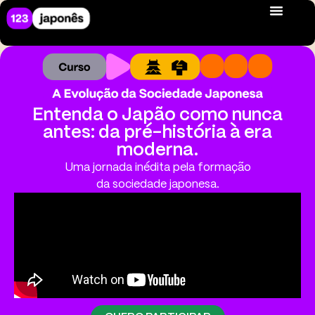
Entenda o Japão como nunca
antes: da pré-história à era
moderna.
Uma jornada inédita pela formação
da sociedade japonesa.