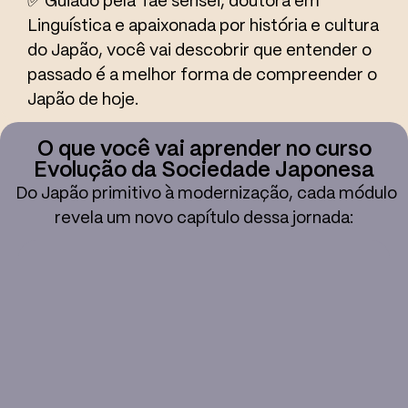
✅
Guiado pela Tae sensei, doutora em
Linguística e apaixonada por história e cultura
do Japão, você vai descobrir que entender o
passado é a melhor forma de compreender o
Japão de hoje.
O que você vai aprender no curso
Evolução da Sociedade Japonesa
Do Japão primitivo à modernização, cada módulo
revela um novo capítulo dessa jornada:
expressões culturais.
japonesa e suas primeiras