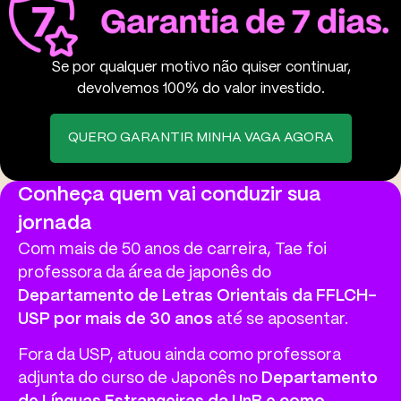
Se por qualquer motivo não quiser continuar,
devolvemos 100% do valor investido.
QUERO GARANTIR MINHA VAGA AGORA
Conheça quem vai conduzir sua
jornada
Com mais de 50 anos de carreira, Tae foi
professora da área de japonês do
Departamento de Letras Orientais da FFLCH-
USP por mais de 30 anos
até se aposentar.
Fora da USP, atuou ainda como professora
adjunta do curso de Japonês no
Departamento