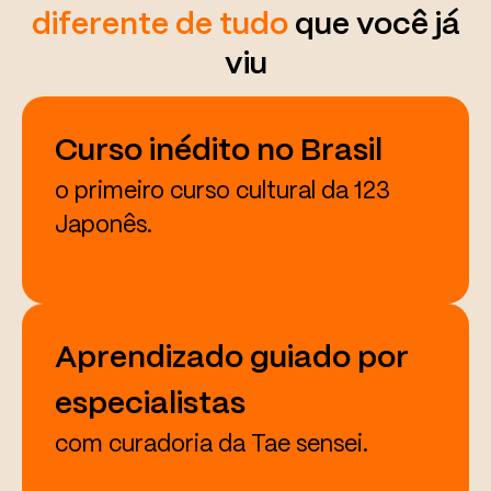
diferente de tudo
que você já
viu
Curso inédito no Brasil
o primeiro curso cultural da 123
Japonês.
Aprendizado guiado por
especialistas
com curadoria da Tae sensei.