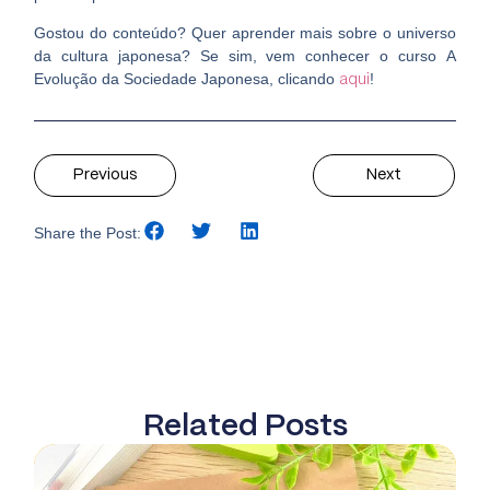
Gostou do conteúdo? Quer aprender mais sobre o universo
da cultura japonesa? Se sim, vem conhecer o curso
A
Evolução da Sociedade Japonesa
, clicando
!
aqui
Previous
Next
Share the Post:
Related Posts