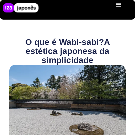
O que é Wabi-sabi?A
estética japonesa da
simplicidade