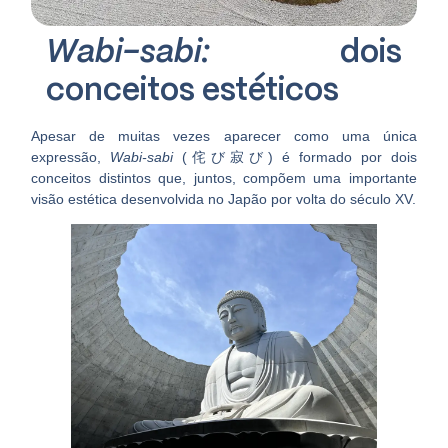
Wabi-sabi:
dois
conceitos estéticos
Apesar de muitas vezes aparecer como uma única
expressão,
Wabi-sabi
(侘び寂び)
é formado por dois
conceitos distintos que, juntos, compõem uma importante
visão estética desenvolvida no Japão por volta do século XV.