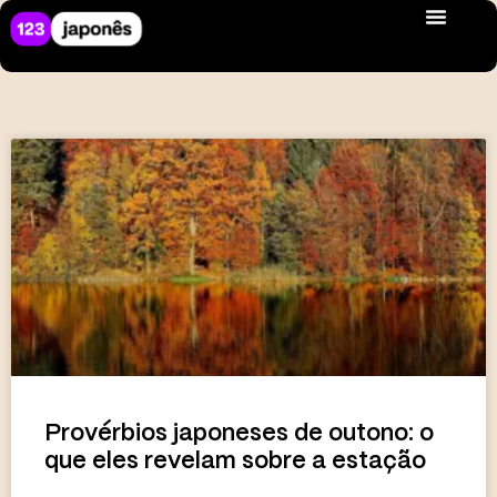
Provérbios japoneses de outono: o
que eles revelam sobre a estação