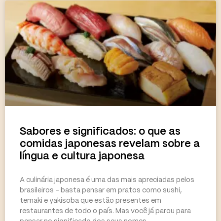
Sabores e significados: o que as
comidas japonesas revelam sobre a
língua e cultura japonesa
A culinária japonesa é uma das mais apreciadas pelos
brasileiros – basta pensar em pratos como sushi,
temaki e yakisoba que estão presentes em
restaurantes de todo o país. Mas você já parou para