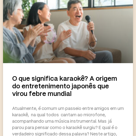
O que significa karaokê? A origem
do entretenimento japonês que
virou febre mundial
Atualmente, é comum um passeio entre amigos em um
karaokê, na qual todos cantam ao microfone,
acompanhando uma música instrumental. Mas já
parou para pensar como o karaokê surgiu? E qual é o
verdadeiro significado dessa palavra? Neste artigo,