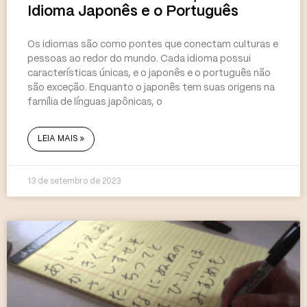
Idioma Japonês e o Português
Os idiomas são como pontes que conectam culturas e
pessoas ao redor do mundo. Cada idioma possui
características únicas, e o japonês e o português não
são exceção. Enquanto o japonês tem suas origens na
família de línguas japônicas, o
LEIA MAIS »
13 de setembro de 2023