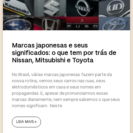
Marcas japonesas e seus
significados: o que tem por trás de
Nissan, Mitsubishi e Toyota
No Brasil, várias marcas japonesas fazem parte da
nossa rotina, vemos seus carros nas ruas, seus
eletrodomésticos em casa e seus nomes em
propagandas. E, apesar de pronunciarmos essas
marcas diariamente, nem sempre sabemos o que seus
nomes significam. Neste
LEIA MAIS »