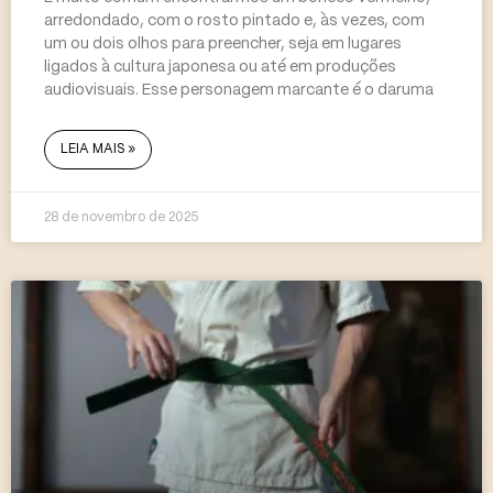
arredondado, com o rosto pintado e, às vezes, com
um ou dois olhos para preencher, seja em lugares
ligados à cultura japonesa ou até em produções
audiovisuais. Esse personagem marcante é o daruma
LEIA MAIS »
28 de novembro de 2025