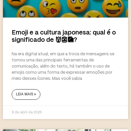
Emoji e a cultura japonesa: qual é o
significado de 👹👺🎑?
Na era digital atual, em que a troca de mensagens se
tornou uma das principais ferramentas de
comunicação, além do texto, há também o uso de
emojis como uma forma de expressar emoções por
meio desses ícones. Mas você sabia
LEIA MAIS »
8 de abril de 2026