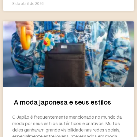
8 de abril de 2026
A moda japonesa e seus estilos
O Japão é frequentemente mencionado no mundo da
moda por seus estilos autênticos e criativos. Muitos
deles ganharam grande visibilidade nas redes sociais,
especialmente entre jovens interessados em moda