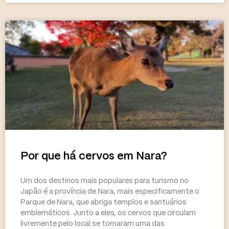
Por que há cervos em Nara?
Um dos destinos mais populares para turismo no
Japão é a província de Nara, mais especificamente o
Parque de Nara, que abriga templos e santuários
emblemáticos. Junto a eles, os cervos que circulam
livremente pelo local se tornaram uma das