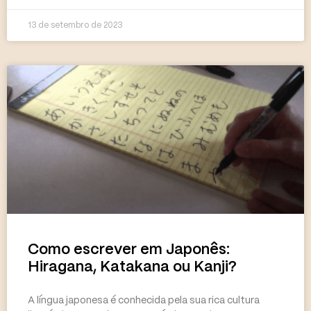
13 de setembro de 2023
Como escrever em Japonês:
Hiragana, Katakana ou Kanji?
A língua japonesa é conhecida pela sua rica cultura