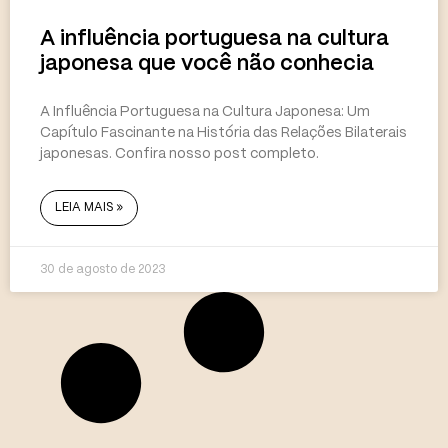
A influência portuguesa na cultura
japonesa que você não conhecia
A Influência Portuguesa na Cultura Japonesa: Um
Capítulo Fascinante na História das Relações Bilaterais
japonesas. Confira nosso post completo.
LEIA MAIS »
30 de agosto de 2023