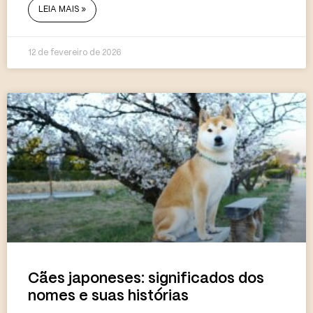
LEIA MAIS »
12 de fevereiro de 2026
Cães japoneses: significados dos
nomes e suas histórias