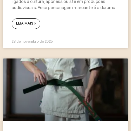
ligados à cultura japonesa ou até em produções
audiovisuais. Esse personagem marcante é o daruma
LEIA MAIS »
28 de novembro de 2025