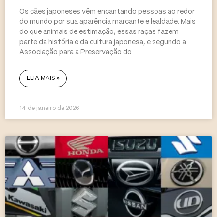
Os cães japoneses vêm encantando pessoas ao redor
do mundo por sua aparência marcante e lealdade. Mais
do que animais de estimação, essas raças fazem
parte da história e da cultura japonesa, e segundo a
Associação para a Preservação do
LEIA MAIS »
14 de janeiro de 2026