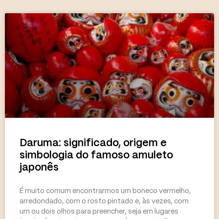
Daruma: significado, origem e
simbologia do famoso amuleto
japonês
É muito comum encontrarmos um boneco vermelho,
arredondado, com o rosto pintado e, às vezes, com
um ou dois olhos para preencher, seja em lugares