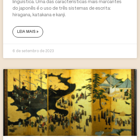
linguística. Uma das características mais marcantes
do japonês é o uso de três sistemas de escrita:
hiragana, katakana e kanji.
LEIA MAIS »
6 de setembro de 2023