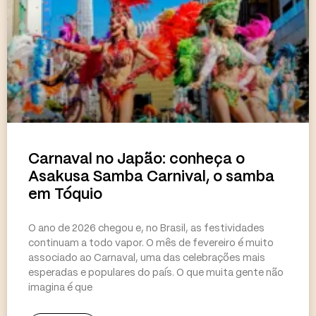
Carnaval no Japão: conheça o
Asakusa Samba Carnival, o samba
em Tóquio
O ano de 2026 chegou e, no Brasil, as festividades
continuam a todo vapor. O mês de fevereiro é muito
associado ao Carnaval, uma das celebrações mais
esperadas e populares do país. O que muita gente não
imagina é que