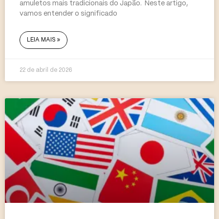
amuletos mais tradicionais do Japão. Neste artigo,
vamos entender o significado
LEIA MAIS »
22 de abril de 2026