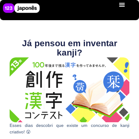
Já pensou em inventar
kanji?
Esses dias descobri que existe um concurso de kanji
criativo! 😮