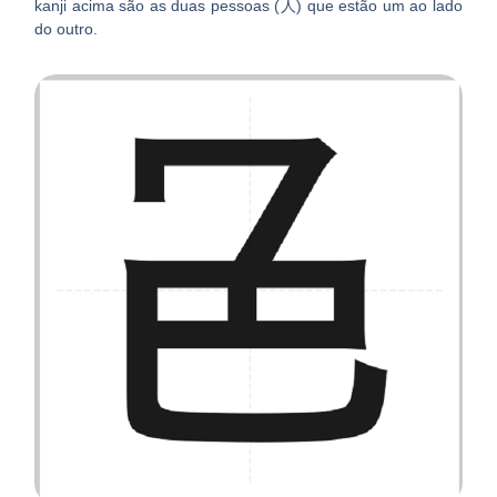
kanji acima são as duas pessoas (人) que estão um ao lado
do outro.