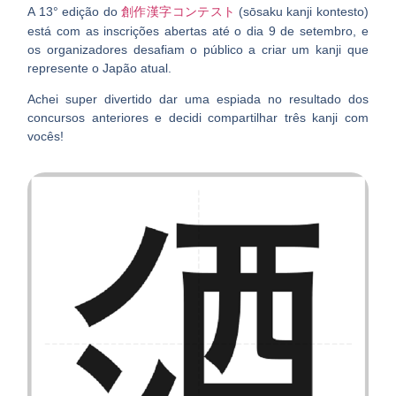
A 13° edição do
(sōsaku kanji kontesto)
創作漢字コンテスト
está com as inscrições abertas até o dia 9 de setembro, e
os organizadores desafiam o público a criar um kanji que
represente o Japão atual.
Achei super divertido dar uma espiada no resultado dos
concursos anteriores e decidi compartilhar três kanji com
vocês!