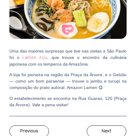
Uma das maiores surpresas que tive nas visitas a São Paulo
foi o
, que trouxe o encontro da culinária
Lamen Açu
japonesa com os temperos da Amazônia.
A loja foi pioneira na região da Praça da Árvore, e o Getúlio
— como um bom paraense — trouxe o jambu e tucupi na
composição do prato autoral: Amazon Lamen 😋
O estabelecimento se encontra na Rua Guaraú, 120 (Praça
da Árvore). Vale a pena visitar!
Previous
Next