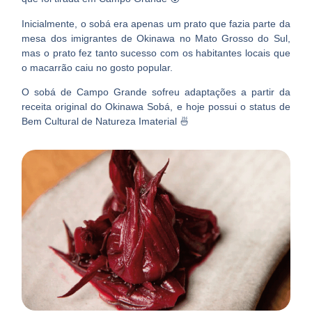
Inicialmente, o sobá era apenas um prato que fazia parte da
mesa dos imigrantes de Okinawa no Mato Grosso do Sul,
mas o prato fez tanto sucesso com os habitantes locais que
o macarrão caiu no gosto popular.
O sobá de Campo Grande sofreu adaptações a partir da
receita original do Okinawa Sobá, e hoje possui o status de
Bem Cultural de Natureza Imaterial 🍜