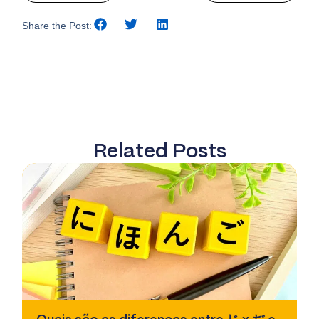
Share the Post:
Related Posts