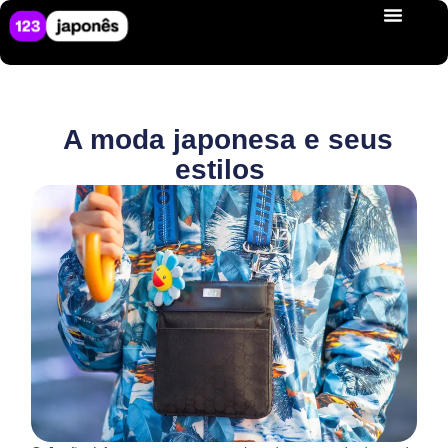
A moda japonesa e seus
estilos