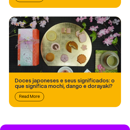
Doces japoneses e seus significados: o
que significa mochi, dango e dorayaki?
Read More