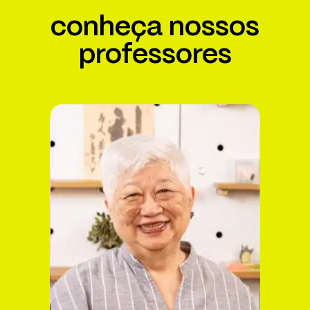
conheça nossos
professores