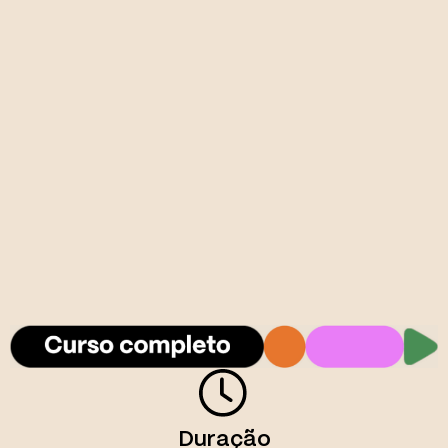
Duração