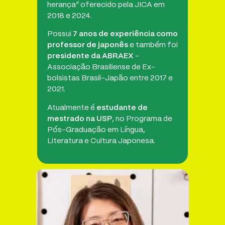
herança” oferecido pela JICA em
2018 e 2024.
Possui
7 anos de experiência como
professor de japonês
e também foi
presidente da ABRAEX
-
Associação Brasiliense de Ex-
bolsistas Brasil-Japão entre 2017 e
2021.
Atualmente é
estudante de
mestrado na USP
, no Programa de
Pós-Graduação em Língua,
Literatura e Cultura Japonesa.