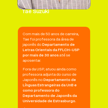
Tae Suzuki
Com mais de 50 anos de carreira,
Tae foi professora da área de
japonês do
Departamento de
Letras Orientais da FFLCH-USP
por mais de 30 anos
até se
aposentar.
Fora da USP, atuou ainda como
professora adjunta do curso de
Japonês no
Departamento de
Línguas Estrangeiras da UnB e
como professora do
Departamento de Japonês da
Universidade de Estrasburgo.