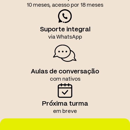
10 meses, acesso por 18 meses
Suporte integral
via WhatsApp
Aulas de conversação
com nativos
Próxima turma
em breve